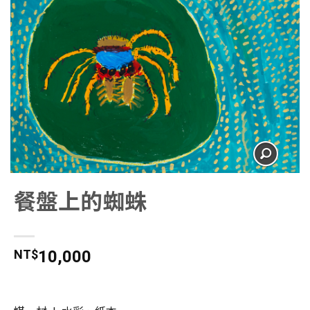
餐盤上的蜘蛛
NT$
10,000