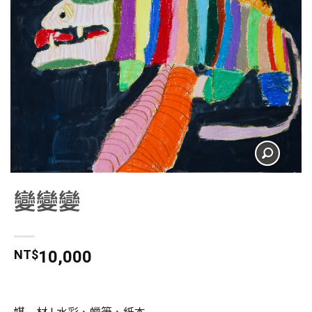
變變變
NT$
10,000