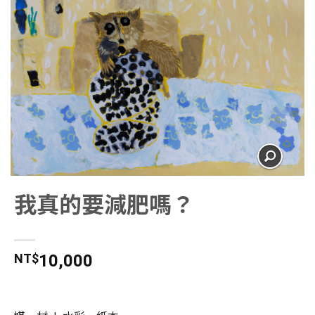
我真的要減肥嗎？
NT$
10,000