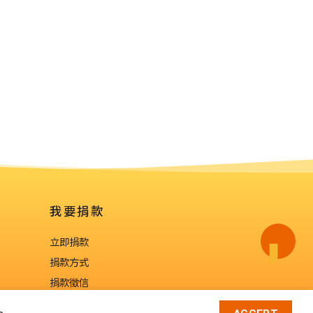
我要捐款
立即捐款
捐款方式
捐款徵信
企業合作