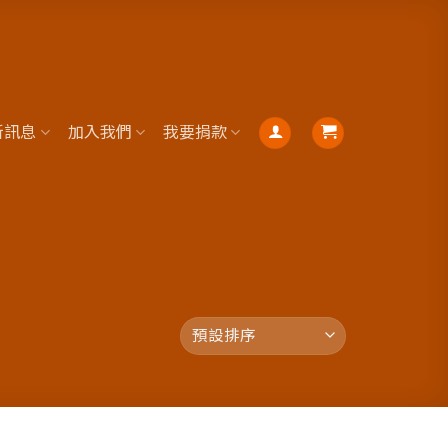
新訊息
加入我們
我要捐款