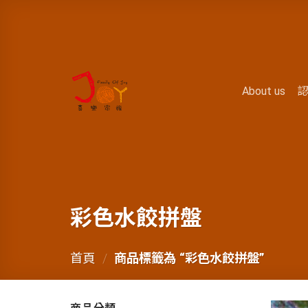
About us
彩色水餃拼盤
首頁
/
商品標籤為 “彩色水餃拼盤”