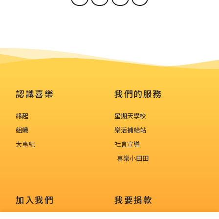
認識喜樂
我們的服務
緣起
星期天學校
組織
樂活補給站
大事紀
社會宣導
喜樂小田田
加入我們
我要捐款