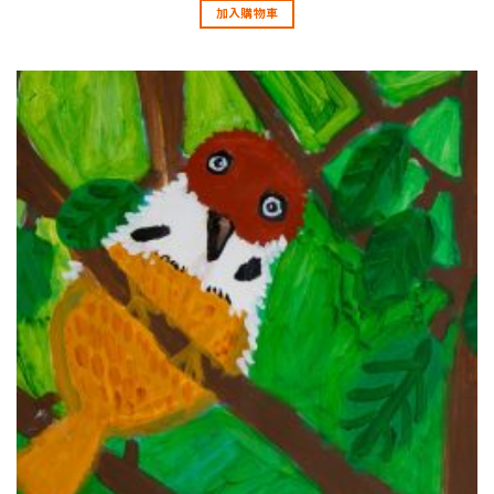
加入購物車