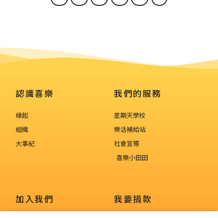
認識喜樂
我們的服務
緣起
星期天學校
組織
樂活補給站
大事紀
社會宣導
喜樂小田田
加入我們
我要捐款