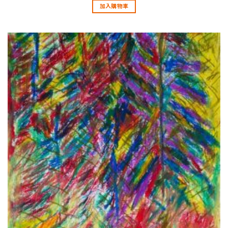
加入購物車